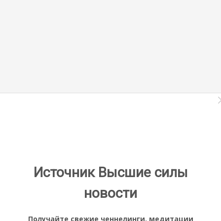
Источник Высшие силы
новости
Получайте свежие ченнелинги, медитации