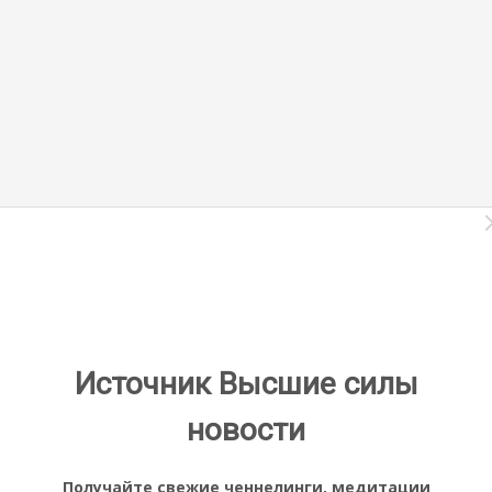
Источник Высшие силы
новости
Получайте свежие ченнелинги, медитации