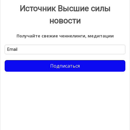
Источник Высшие силы
Галерея
новости
Получайте свежие ченнелинги, медитации
Подписаться