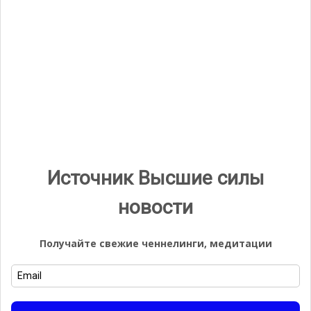
Галерея
Источник Высшие силы
новости
Получайте свежие ченнелинги, медитации