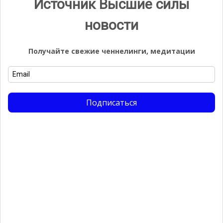
Источник Высшие силы
новости
Получайте свежие ченнелинги, медитации
Подписаться
Видео